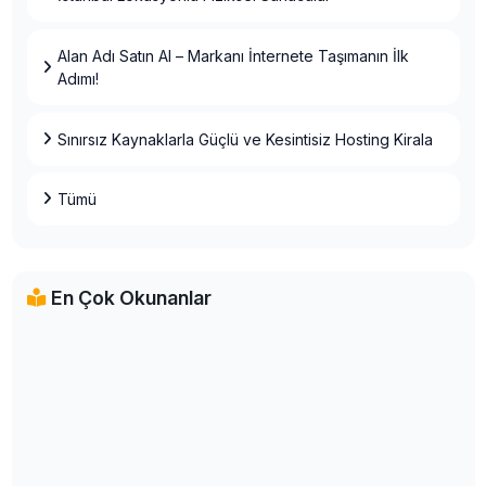
Alan Adı Satın Al – Markanı İnternete Taşımanın İlk
Adımı!
Sınırsız Kaynaklarla Güçlü ve Kesintisiz Hosting Kirala
Tümü
En Çok Okunanlar