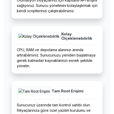
Otomasyon ihtiyaçlarınız için kapsamlı API erişimi
sağlıyoruz. Sunucu yönetimini kolaylaştırmak için
kendi scriptlerinizi çalıştırabilirsiniz.
Kolay
Ölçeklenebilirlik
CPU, RAM ve depolama alanınızı anında
artırabilirsiniz. Sunucunuzu yeniden başlatmaya
gerek kalmadan kaynaklarınızı esnek şekilde
yönetin.
Tam Root Erişimi
Sunucunuz üzerinde tam kontrol sahibi olun.
İhtiyaçlarınıza göre özel yazılım kurulumu ve