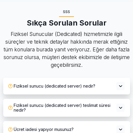
SSS
Sıkça Sorulan Sorular
Fiziksel Sunucular (Dedicated) hizmetimizle ilgili
süreçler ve teknik detaylar hakkında merak ettiğiniz
tüm konulara burada yanıt veriyoruz. Eğer daha fazla
sorunuz olursa, müşteri destek ekibimizle de iletişime
geçebilirsiniz.
Fiziksel sunucu (dedicated server) nedir?
Fiziksel sunucu (dedicated server) teslimat süresi
nedir?
Ücret iadesi yapıyor musunuz?