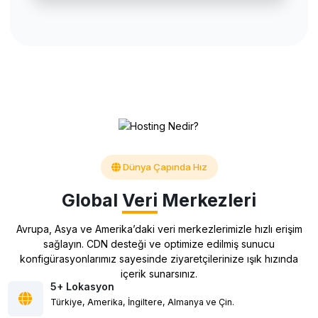
Dünya Çapında Hız
Global
Veri
Merkezleri
Avrupa, Asya ve Amerika’daki veri merkezlerimizle hızlı erişim
sağlayın. CDN desteği ve optimize edilmiş sunucu
konfigürasyonlarımız sayesinde ziyaretçilerinize ışık hızında
içerik sunarsınız.
5+ Lokasyon
Türkiye, Amerika, İngiltere, Almanya ve Çin.