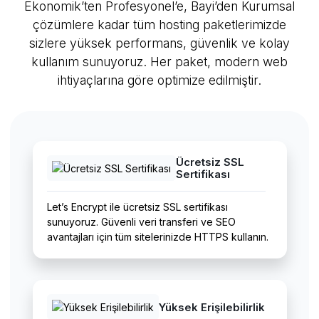
Ekonomik’ten Profesyonel’e, Bayi’den Kurumsal
çözümlere kadar tüm hosting paketlerimizde
sizlere yüksek performans, güvenlik ve kolay
kullanım sunuyoruz. Her paket, modern web
ihtiyaçlarına göre optimize edilmiştir.
Ücretsiz SSL
Sertifikası
Let’s Encrypt ile ücretsiz SSL sertifikası
sunuyoruz. Güvenli veri transferi ve SEO
avantajları için tüm sitelerinizde HTTPS kullanın.
Yüksek Erişilebilirlik