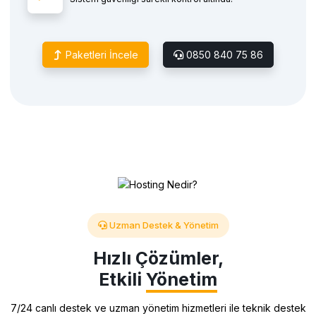
Paketleri İncele
0850 840 75 86
Uzman Destek & Yönetim
Hızlı Çözümler,
Etkili
Yönetim
7/24 canlı destek ve uzman yönetim hizmetleri ile teknik destek