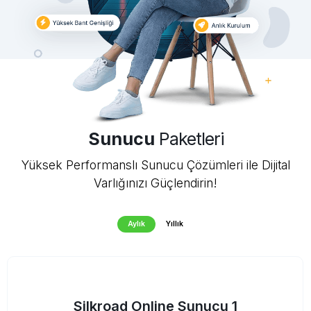
Sunucu
Paketleri
Yüksek Performanslı Sunucu Çözümleri ile Dijital
Varlığınızı Güçlendirin!
Aylık
Yıllık
Silkroad Online Sunucu 1