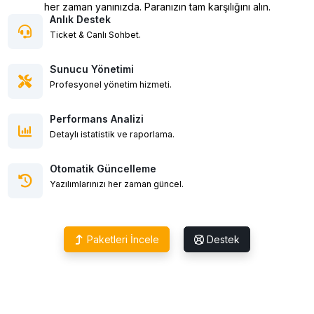
her zaman yanınızda. Paranızın tam karşılığını alın.
Anlık Destek
Ticket & Canlı Sohbet.
Sunucu Yönetimi
Profesyonel yönetim hizmeti.
Performans Analizi
Detaylı istatistik ve raporlama.
Otomatik Güncelleme
Yazılımlarınızı her zaman güncel.
Paketleri İncele
Destek