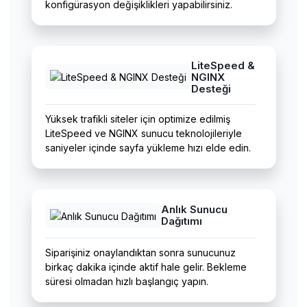
konfigürasyon değişiklikleri yapabilirsiniz.
LiteSpeed &
NGINX
Desteği
Yüksek trafikli siteler için optimize edilmiş
LiteSpeed ve NGINX sunucu teknolojileriyle
saniyeler içinde sayfa yükleme hızı elde edin.
Anlık Sunucu
Dağıtımı
Siparişiniz onaylandıktan sonra sunucunuz
birkaç dakika içinde aktif hale gelir. Bekleme
süresi olmadan hızlı başlangıç yapın.