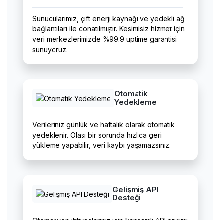
Sunucularımız, çift enerji kaynağı ve yedekli ağ
bağlantıları ile donatılmıştır. Kesintisiz hizmet için
veri merkezlerimizde %99.9 uptime garantisi
sunuyoruz.
Otomatik
Yedekleme
Verileriniz günlük ve haftalık olarak otomatik
yedeklenir. Olası bir sorunda hızlıca geri
yükleme yapabilir, veri kaybı yaşamazsınız.
Gelişmiş API
Desteği