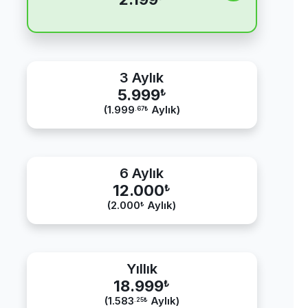
3 Aylık
5.999
₺
(1.999
Aylık)
.67
₺
6 Aylık
12.000
₺
(2.000
Aylık)
₺
Yıllık
18.999
₺
(1.583
Aylık)
.25
₺