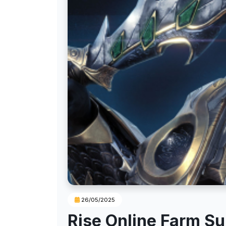
26/05/2025
Rise Online Farm S