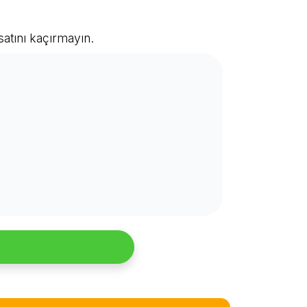
satını kaçırmayın.