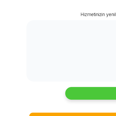
Hizmetinizin yeni