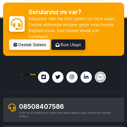
Sorularınız mı var?
İhtiyacınız olan her türlü yardım için bize ulaşın.
Destek ekibimizle iletişime geçin veya bizimle
bağlantı kurun. Size hizmet etmek için
buradayız!
Destek Sistemi
Bize Ulaşın
08508407586
Ürün ve hizmetlerimiz hakkında daha detaylı bilgi almak için hemen
arayın.