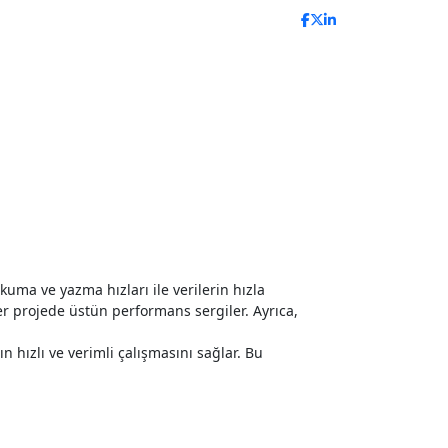
uma ve yazma hızları ile verilerin hızla
r projede üstün performans sergiler. Ayrıca,
n hızlı ve verimli çalışmasını sağlar. Bu